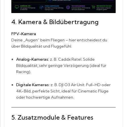
4. Kamera & Bildübertragung
FPV-Kamera
Deine „Augen“ beim Fliegen – hier entscheidest du
über Bildqualität und Fluggefühl.
Analog-Kameras:
z. B. Caddx Ratel. Solide
Bildqualität, sehr geringe Verzögerung (ideal für
Racing).
Digitale Kameras:
z. B. DJI O3 Air Unit. Full-HD oder
4K-Bild, perfekte Sicht, ideal für Cinematic Flüge
oder hochwertige Aufnahmen.
5. Zusatzmodule & Features