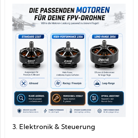
3. Elektronik & Steuerung