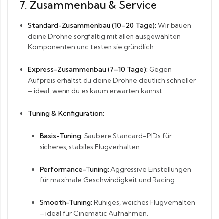
7. Zusammenbau & Service
Standard-Zusammenbau (10–20 Tage):
Wir bauen
deine Drohne sorgfältig mit allen ausgewählten
Komponenten und testen sie gründlich.
Express-Zusammenbau (7–10 Tage):
Gegen
Aufpreis erhältst du deine Drohne deutlich schneller
– ideal, wenn du es kaum erwarten kannst.
Tuning & Konfiguration:
Basis-Tuning:
Saubere Standard-PIDs für
sicheres, stabiles Flugverhalten.
Performance-Tuning:
Aggressive Einstellungen
für maximale Geschwindigkeit und Racing.
Smooth-Tuning:
Ruhiges, weiches Flugverhalten
– ideal für Cinematic Aufnahmen.