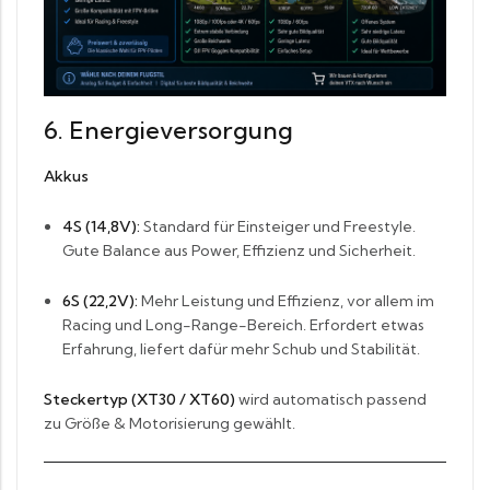
6. Energieversorgung
Akkus
4S (14,8V):
Standard für Einsteiger und Freestyle.
Gute Balance aus Power, Effizienz und Sicherheit.
6S (22,2V):
Mehr Leistung und Effizienz, vor allem im
Racing und Long-Range-Bereich. Erfordert etwas
Erfahrung, liefert dafür mehr Schub und Stabilität.
Steckertyp (XT30 / XT60)
wird automatisch passend
zu Größe & Motorisierung gewählt.