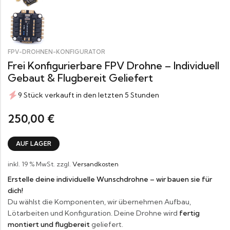
FPV-DROHNEN-KONFIGURATOR
Frei Konfigurierbare FPV Drohne – Individuell
Gebaut & Flugbereit Geliefert
9 Stück verkauft in den letzten 5 Stunden
250,00
€
AUF LAGER
inkl. 19 % MwSt.
zzgl.
Versandkosten
Erstelle deine individuelle Wunschdrohne – wir bauen sie für
dich!
Du wählst die Komponenten, wir übernehmen Aufbau,
Lötarbeiten und Konfiguration. Deine Drohne wird
fertig
montiert und flugbereit
geliefert.