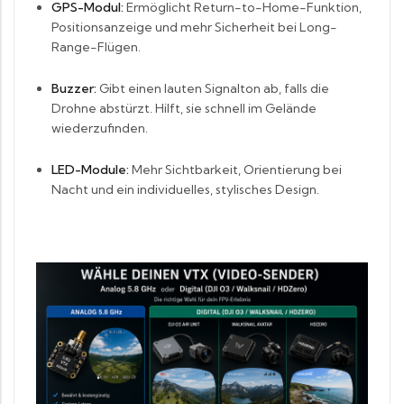
GPS-Modul:
Ermöglicht Return-to-Home-Funktion,
Positionsanzeige und mehr Sicherheit bei Long-
Range-Flügen.
Buzzer:
Gibt einen lauten Signalton ab, falls die
Drohne abstürzt. Hilft, sie schnell im Gelände
wiederzufinden.
LED-Module:
Mehr Sichtbarkeit, Orientierung bei
Nacht und ein individuelles, stylisches Design.