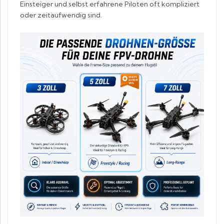
Einsteiger und selbst erfahrene Piloten oft kompliziert
oder zeitaufwendig sind.