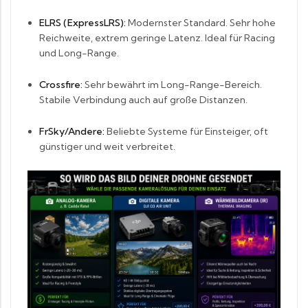
ELRS (ExpressLRS):
Modernster Standard. Sehr hohe
Reichweite, extrem geringe Latenz. Ideal für Racing
und Long-Range.
Crossfire:
Sehr bewährt im Long-Range-Bereich.
Stabile Verbindung auch auf große Distanzen.
FrSky/Andere:
Beliebte Systeme für Einsteiger, oft
günstiger und weit verbreitet.