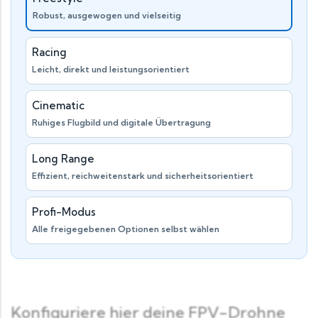
Robust, ausgewogen und vielseitig
Racing
Leicht, direkt und leistungsorientiert
Cinematic
Ruhiges Flugbild und digitale Übertragung
Long Range
Effizient, reichweitenstark und sicherheitsorientiert
Profi-Modus
Alle freigegebenen Optionen selbst wählen
Konfiguriere hier deine FPV-Drohne