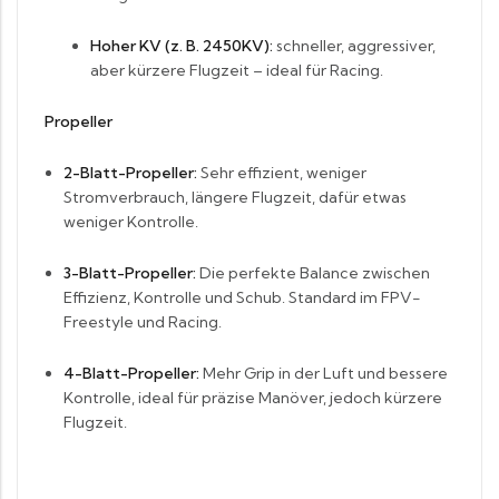
Hoher KV (z. B. 2450KV):
schneller, aggressiver,
aber kürzere Flugzeit – ideal für Racing.
Propeller
2-Blatt-Propeller:
Sehr effizient, weniger
Stromverbrauch, längere Flugzeit, dafür etwas
weniger Kontrolle.
3-Blatt-Propeller:
Die perfekte Balance zwischen
Effizienz, Kontrolle und Schub. Standard im FPV-
Freestyle und Racing.
4-Blatt-Propeller:
Mehr Grip in der Luft und bessere
Kontrolle, ideal für präzise Manöver, jedoch kürzere
Flugzeit.