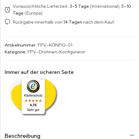
Voraussichtliche Lieferzeit:
3–5 Tage
(International),
5–10
Tage
(Europa)
Rückgabe innerhalb von
14 Tagen
nach dem Kauf.
Artikelnummer:
FPV-KONFIG-01
Kategorie:
FPV-Drohnen-Konfigurator
Immer auf der sicheren Seite
Beschreibung