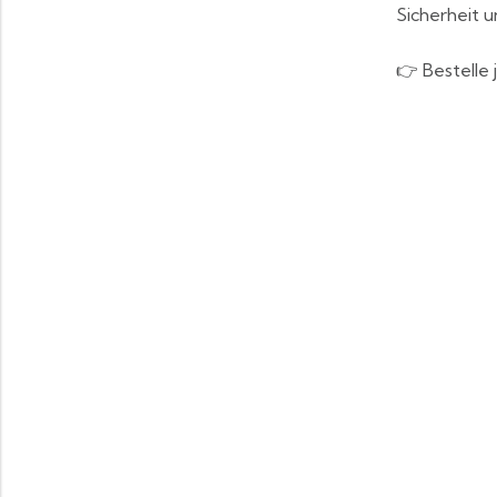
Sicherheit 
👉 Bestelle 