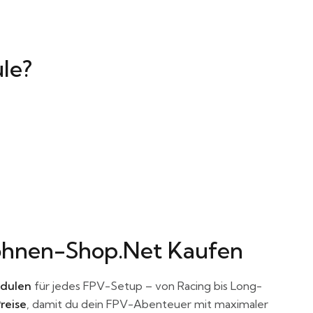
le?
ohnen-Shop.net Kaufen
dulen
für jedes FPV-Setup – von Racing bis Long-
reise
, damit du dein FPV-Abenteuer mit maximaler