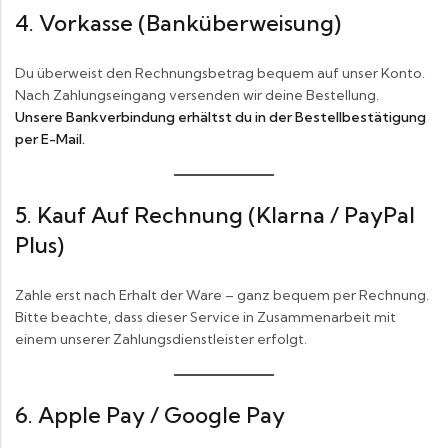
4. Vorkasse (Banküberweisung)
Du überweist den Rechnungsbetrag bequem auf unser Konto.
Nach Zahlungseingang versenden wir deine Bestellung.
Unsere Bankverbindung erhältst du in der Bestellbestätigung
per E-Mail.
5. Kauf Auf Rechnung (Klarna / PayPal
Plus)
Zahle erst nach Erhalt der Ware – ganz bequem per Rechnung.
Bitte beachte, dass dieser Service in Zusammenarbeit mit
einem unserer Zahlungsdienstleister erfolgt.
6. Apple Pay / Google Pay