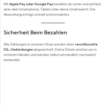
Mit
Apple Pay oder Google Pay
bezahlst du sicher und einfach
über dein Smartphone, Tablet oder deine Smartwatch. Die
Abwicklung erfolgt schnell und kontaktlos.
Sicherheit Beim Bezahlen
Alle Zahlungen in unserem Shop werden über
verschlüsselte
SSL-Verbindungen
abgewickelt. Deine Daten sind bei uns in
sicheren Händen und werden selbstverständlich vertraulich
behandelt.