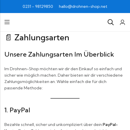
0231 - 98129850
hallo@drohnen-shop.net
📄 Zahlungsarten
Unsere Zahlungsarten Im Überblick
Im Drohnen-Shop möchten wir dir den Einkauf so einfach und
sicher wie möglich machen. Daher bieten wir dir verschiedene
Zahlungsmöglichkeiten an. Wähle einfach die für dich
passende Methode:
1. PayPal
Bezahle schnell, sicher und unkompliziert über dein
PayPal-