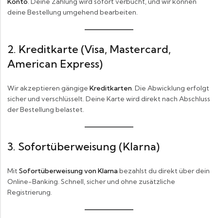
Konto
. Deine Zahlung wird sofort verbucht, und wir können
deine Bestellung umgehend bearbeiten.
2. Kreditkarte (Visa, Mastercard,
American Express)
Wir akzeptieren gängige
Kreditkarten
. Die Abwicklung erfolgt
sicher und verschlüsselt. Deine Karte wird direkt nach Abschluss
der Bestellung belastet.
3. Sofortüberweisung (Klarna)
Mit
Sofortüberweisung von Klarna
bezahlst du direkt über dein
Online-Banking. Schnell, sicher und ohne zusätzliche
Registrierung.