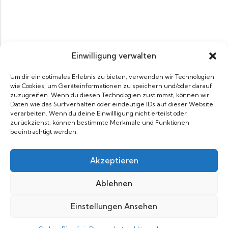
Einwilligung verwalten
Um dir ein optimales Erlebnis zu bieten, verwenden wir Technologien
wie Cookies, um Geräteinformationen zu speichern und/oder darauf
zuzugreifen. Wenn du diesen Technologien zustimmst, können wir
Daten wie das Surfverhalten oder eindeutige IDs auf dieser Website
verarbeiten. Wenn du deine Einwillligung nicht erteilst oder
zurückziehst, können bestimmte Merkmale und Funktionen
beeinträchtigt werden.
Akzeptieren
Ablehnen
Einstellungen Ansehen
0