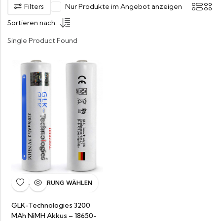
Filters
Nur Produkte im Angebot anzeigen
Sortieren nach:
Single Product Found
AUSFÜHRUNG WÄHLEN
GLK-Technologies 3200
MAh NiMH Akkus – 18650-