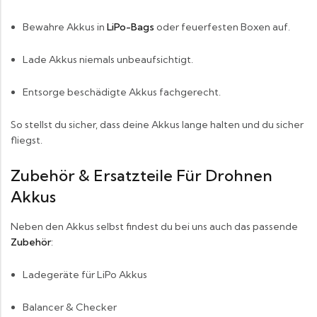
Bewahre Akkus in
LiPo-Bags
oder feuerfesten Boxen auf.
Lade Akkus niemals unbeaufsichtigt.
Entsorge beschädigte Akkus fachgerecht.
So stellst du sicher, dass deine Akkus lange halten und du sicher
fliegst.
Zubehör & Ersatzteile Für Drohnen
Akkus
Neben den Akkus selbst findest du bei uns auch das passende
Zubehör
:
Ladegeräte für LiPo Akkus
Balancer & Checker