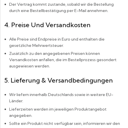
Der Vertrag kommt zustande, sobald wir die Bestellung
durch eine Bestellbestätigung per E-Mail annehmen.
4. Preise Und Versandkosten
Alle Preise sind Endpreise in Euro und enthalten die
gesetzliche Mehrwertsteuer.
Zusätzlich zu den angegebenen Preisen können
Versandkosten anfallen, die im Bestellprozess gesondert
ausgewiesen werden.
5. Lieferung & Versandbedingungen
Wir liefern innerhalb Deutschlands sowie in weitere EU-
Länder.
Lieferzeiten werden im jeweiligen Produktangebot
angegeben.
Sollte ein Produkt nicht verfügbar sein, informieren wir den