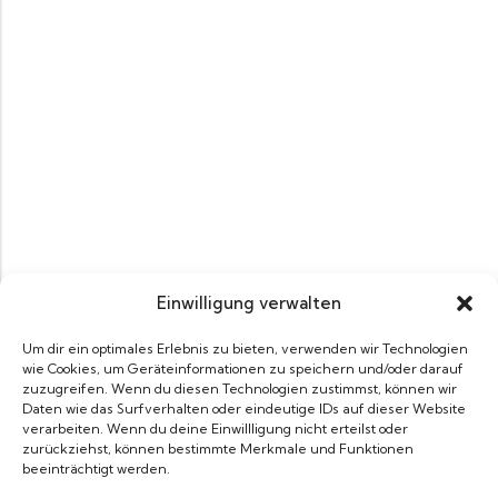
Einwilligung verwalten
Um dir ein optimales Erlebnis zu bieten, verwenden wir Technologien
wie Cookies, um Geräteinformationen zu speichern und/oder darauf
zuzugreifen. Wenn du diesen Technologien zustimmst, können wir
Daten wie das Surfverhalten oder eindeutige IDs auf dieser Website
verarbeiten. Wenn du deine Einwillligung nicht erteilst oder
zurückziehst, können bestimmte Merkmale und Funktionen
beeinträchtigt werden.