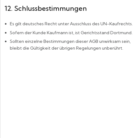
12. Schlussbestimmungen
Es gilt deutsches Recht unter Ausschluss des UN-Kaufrechts.
Sofern der Kunde Kaufmann ist, ist Gerichtsstand Dortmund.
Sollten einzelne Bestimmungen dieser AGB unwirksam sein,
bleibt die Gültigkeit der übrigen Regelungen unberührt.