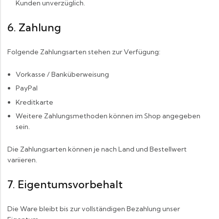
Kunden unverzüglich.
6. Zahlung
Folgende Zahlungsarten stehen zur Verfügung:
Vorkasse / Banküberweisung
PayPal
Kreditkarte
Weitere Zahlungsmethoden können im Shop angegeben
sein.
Die Zahlungsarten können je nach Land und Bestellwert
variieren.
7. Eigentumsvorbehalt
Die Ware bleibt bis zur vollständigen Bezahlung unser