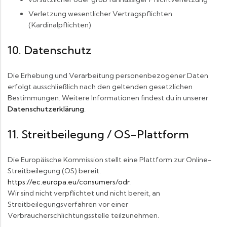
Verletzung wesentlicher Vertragspflichten
(Kardinalpflichten)
10. Datenschutz
Die Erhebung und Verarbeitung personenbezogener Daten
erfolgt ausschließlich nach den geltenden gesetzlichen
Bestimmungen. Weitere Informationen findest du in unserer
Datenschutzerklärung
.
11. Streitbeilegung / OS-Plattform
Die Europäische Kommission stellt eine Plattform zur Online-
Streitbeilegung (OS) bereit:
https://ec.europa.eu/consumers/odr
.
Wir sind nicht verpflichtet und nicht bereit, an
Streitbeilegungsverfahren vor einer
Verbraucherschlichtungsstelle teilzunehmen.