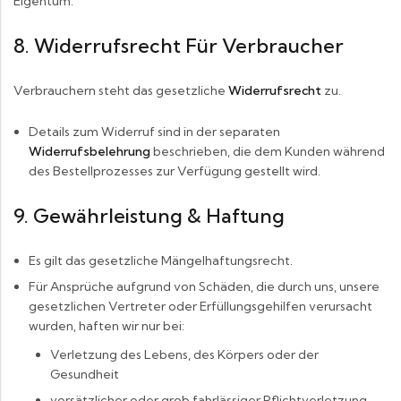
Eigentum.
8. Widerrufsrecht Für Verbraucher
Verbrauchern steht das gesetzliche
Widerrufsrecht
zu.
Details zum Widerruf sind in der separaten
Widerrufsbelehrung
beschrieben, die dem Kunden während
des Bestellprozesses zur Verfügung gestellt wird.
9. Gewährleistung & Haftung
Es gilt das gesetzliche Mängelhaftungsrecht.
Für Ansprüche aufgrund von Schäden, die durch uns, unsere
gesetzlichen Vertreter oder Erfüllungsgehilfen verursacht
wurden, haften wir nur bei:
Verletzung des Lebens, des Körpers oder der
Gesundheit
vorsätzlicher oder grob fahrlässiger Pflichtverletzung