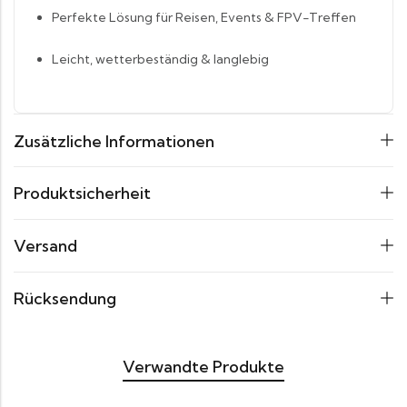
Perfekte Lösung für Reisen, Events & FPV-Treffen
Leicht, wetterbeständig & langlebig
Zusätzliche Informationen
Produktsicherheit
Versand
Rücksendung
Verwandte Produkte