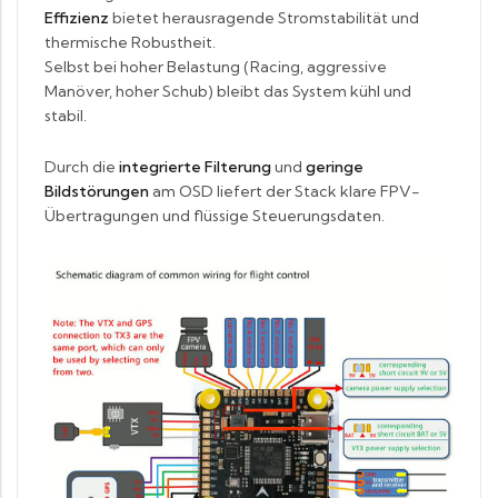
Effizienz
bietet herausragende Stromstabilität und
thermische Robustheit.
Selbst bei hoher Belastung (Racing, aggressive
Manöver, hoher Schub) bleibt das System kühl und
stabil.
Durch die
integrierte Filterung
und
geringe
Bildstörungen
am OSD liefert der Stack klare FPV-
Übertragungen und flüssige Steuerungsdaten.