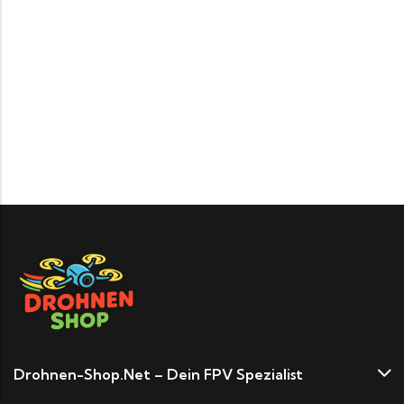
Drohnen-Shop.net – Dein FPV Spezialist