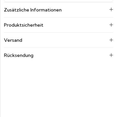
Zusätzliche Informationen
Produktsicherheit
Versand
Rücksendung